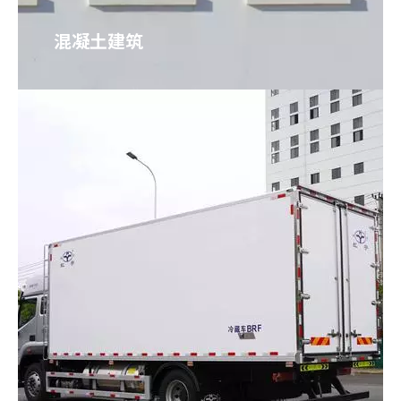
混凝土建筑