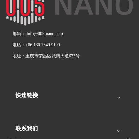
邮箱：
info@005-nano.com
电话：+86 130 7349 9199
地址：重庆市荣昌区城南大道633号
快速链接
联系我们