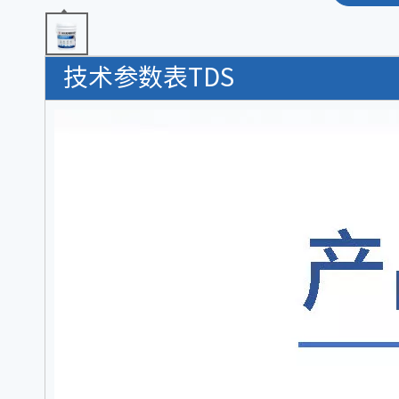
技术参数表TDS