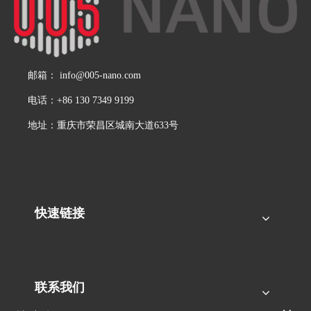
邮箱：
info@005-nano.com
电话：+86 130 7349 9199
地址：重庆市荣昌区城南大道633号
快速链接
联系我们