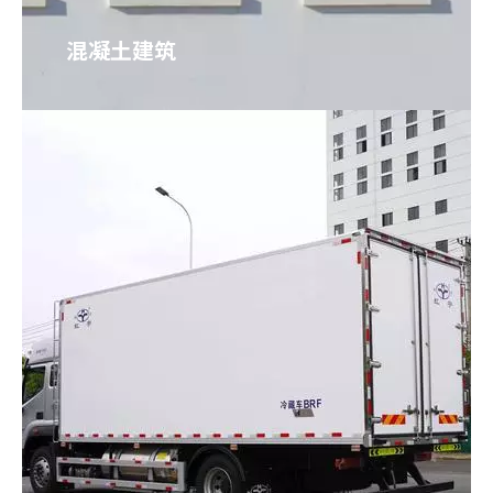
混凝土建筑