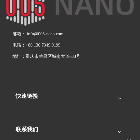
邮箱：
info@005-nano.com
电话：+86 130 7349 9199
地址：重庆市荣昌区城南大道633号
快速链接
联系我们