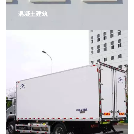
混凝土建筑