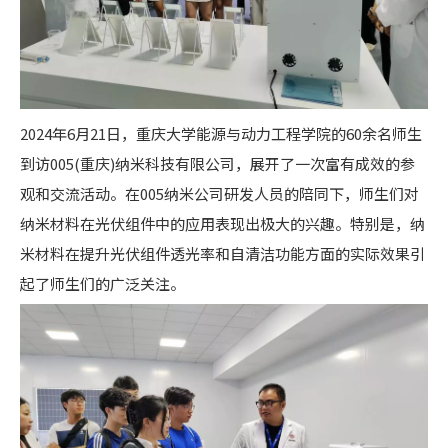
2024年6月21日，重庆大学能源与动力工程学院的60余名师生
到访005(重庆)纳米科技有限公司，展开了一次富有成效的参
观和交流活动。在005纳米公司研发人员的陪同下，师生们对
纳米材料在光伏组件中的应用表现出极大的兴趣。特别是，纳
米材料在提升光伏组件透光率和自清洁功能方面的实际效果引
起了师生们的广泛关注。