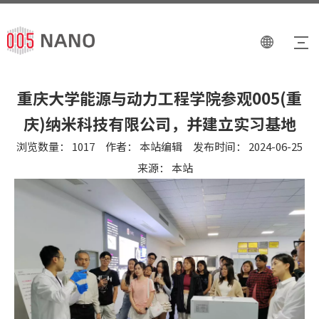
重庆大学能源与动力工程学院参观005(重
庆)纳米科技有限公司，并建立实习基地
浏览数量：
1017
作者： 本站编辑 发布时间： 2024-06-25
来源：
本站