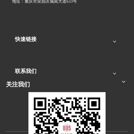
地址：重庆市荣昌区城南大道633号
快速链接
联系我们
关注我们