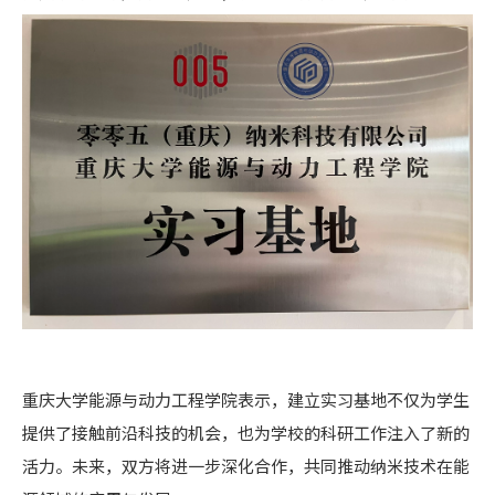
重庆大学能源与动力工程学院表示，建立实习基地不仅为学生
提供了接触前沿科技的机会，也为学校的科研工作注入了新的
活力。未来，双方将进一步深化合作，共同推动纳米技术在能