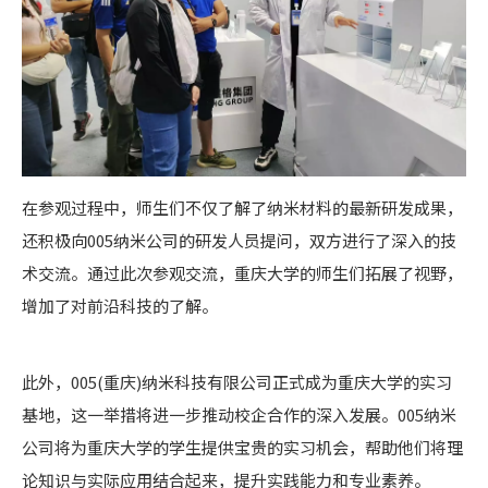
在参观过程中，师生们不仅了解了纳米材料的最新研发成果，
还积极向005纳米公司的研发人员提问，双方进行了深入的技
术交流。通过此次参观交流，重庆大学的师生们拓展了视野，
增加了对前沿科技的了解。
此外，005(重庆)纳米科技有限公司正式成为重庆大学的实习
基地，这一举措将进一步推动校企合作的深入发展。005纳米
公司将为重庆大学的学生提供宝贵的实习机会，帮助他们将理
论知识与实际应用结合起来，提升实践能力和专业素养。