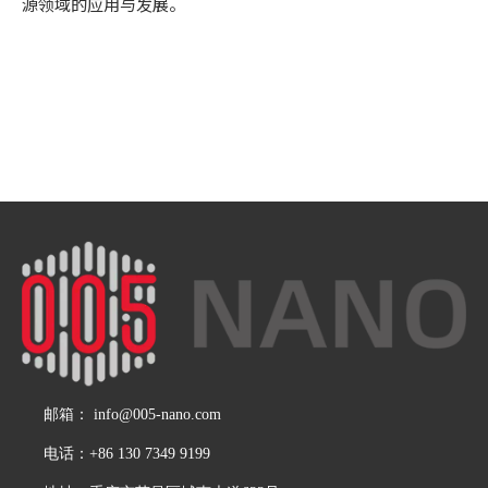
源领域的应用与发展。
邮箱：
info@005-nano.com
电话：+86 130 7349 9199